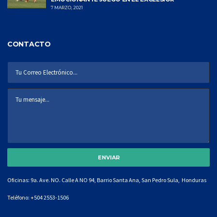
7 MARZO, 2021
CONTACTO
Oficinas: 9a. Ave. NO. Calle A NO 94, Barrio Santa Ana, San Pedro Sula, Honduras
Teléfono:
+504 2553-1506