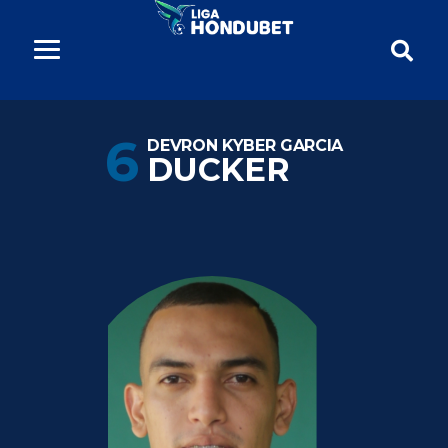
6
DEVRON KYBER GARCIA
DUCKER