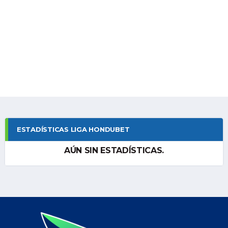
ESTADÍSTICAS LIGA HONDUBET
AÚN SIN ESTADÍSTICAS.