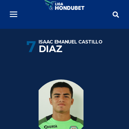
7
ISAAC EMANUEL CASTILLO
DIAZ