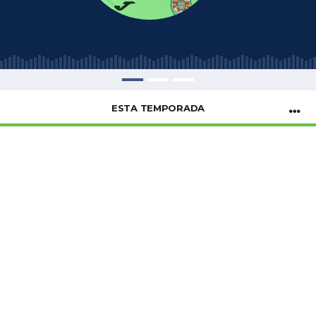
ESTA TEMPORADA