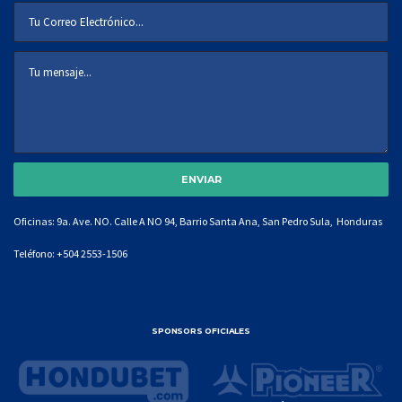
Oficinas: 9a. Ave. NO. Calle A NO 94, Barrio Santa Ana, San Pedro Sula, Honduras
Teléfono:
+504 2553-1506
SPONSORS OFICIALES