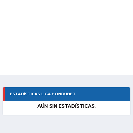
ESTADÍSTICAS LIGA HONDUBET
AÚN SIN ESTADÍSTICAS.