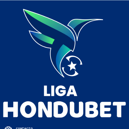
CONTACTO