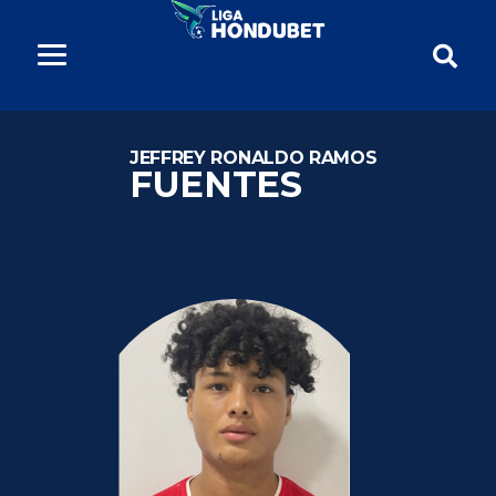
JEFFREY RONALDO RAMOS
FUENTES