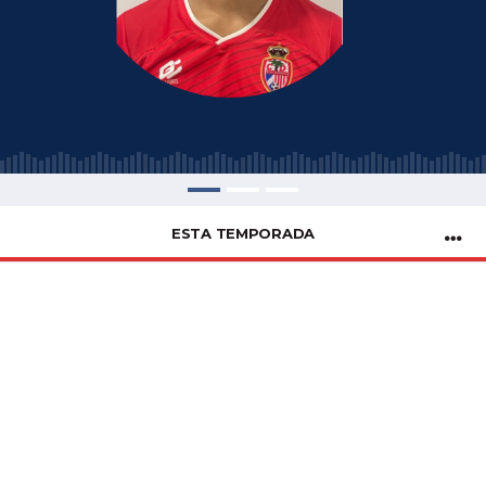
ESTA TEMPORADA