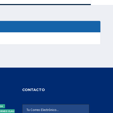
CONTACTO
IGA
ORNEO CLAUSURA