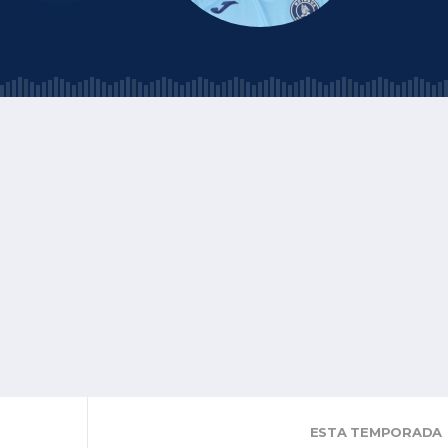
ESTA TEMPORADA