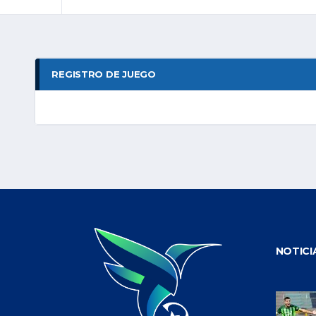
REGISTRO DE JUEGO
NOTICI