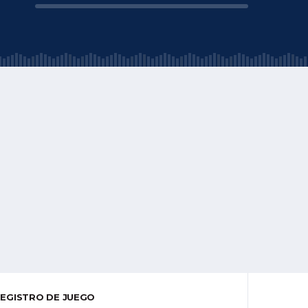
EGISTRO DE JUEGO