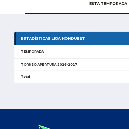
ESTA TEMPORADA
ESTADÍSTICAS LIGA HONDUBET
TEMPORADA
TORNEO APERTURA 2026-2027
Total