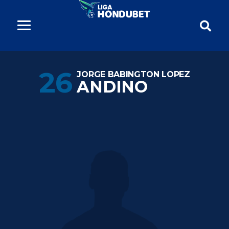
26
JORGE BABINGTON LOPEZ
ANDINO