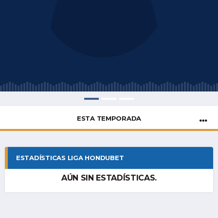
ESTA TEMPORADA
ESTADÍSTICAS LIGA HONDUBET
AÚN SIN ESTADÍSTICAS.