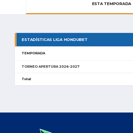
ESTA TEMPORADA
ESTADÍSTICAS LIGA HONDUBET
TEMPORADA
TORNEO APERTURA 2026-2027
Total