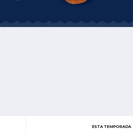
ESTA TEMPORADA