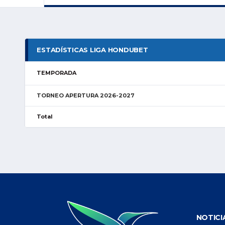
ESTADÍSTICAS LIGA HONDUBET
TEMPORADA
TORNEO APERTURA 2026-2027
Total
NOTICI