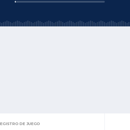
EGISTRO DE JUEGO