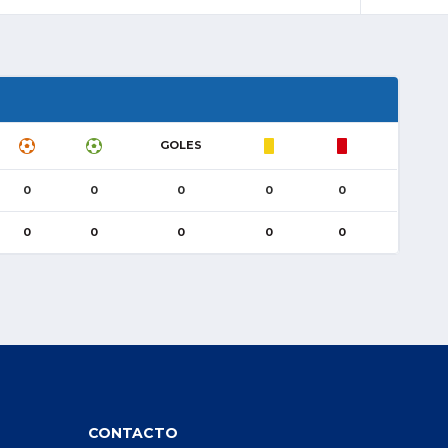
GOLES
0
0
0
0
0
0
0
0
0
0
CONTACTO