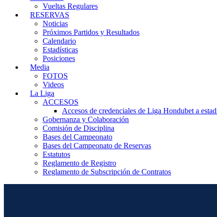
Vueltas Regulares
RESERVAS
Noticias
Próximos Partidos y Resultados
Calendario
Estadísticas
Posiciones
Media
FOTOS
Videos
La Liga
ACCESOS
Accesos de credenciales de Liga Hondubet a estad
Gobernanza y Colaboración
Comisión de Disciplina
Bases del Campeonato
Bases del Campeonato de Reservas
Estatutos
Reglamento de Registro
Reglamento de Subscripción de Contratos