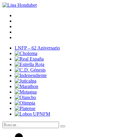
LNFP – 62 Aniversario