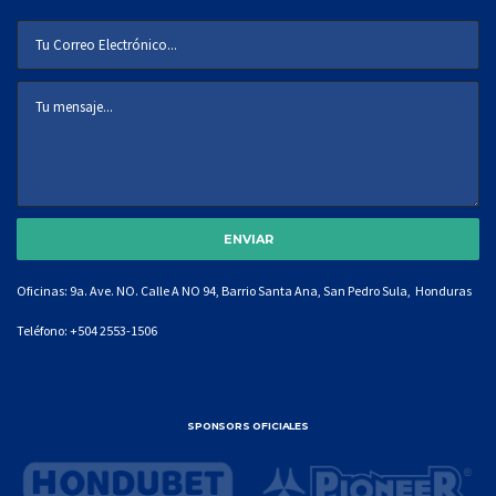
Oficinas: 9a. Ave. NO. Calle A NO 94, Barrio Santa Ana, San Pedro Sula, Honduras
Teléfono:
+504 2553-1506
SPONSORS OFICIALES