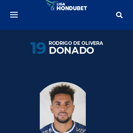
19
RODRIGO DE OLIVERA
DONADO