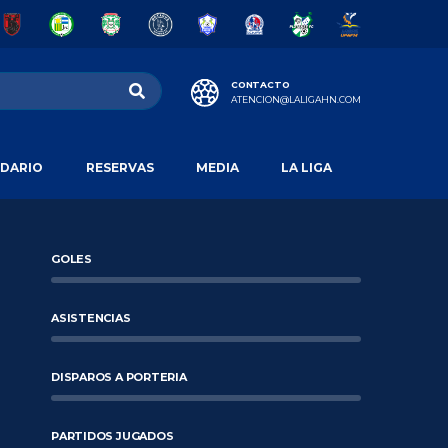
CONTACTO
ATENCION@LALIGAHN.COM
DARIO
RESERVAS
MEDIA
LA LIGA
GOLES
ASISTENCIAS
DISPAROS A PORTERIA
PARTIDOS JUGADOS