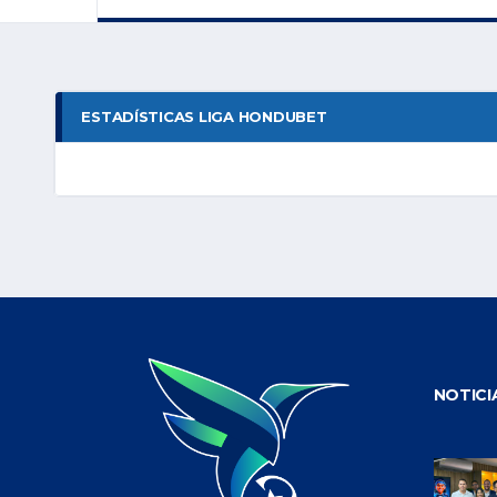
ESTADÍSTICAS LIGA HONDUBET
NOTICI