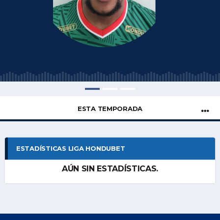
ESTA TEMPORADA
ESTADÍSTICAS LIGA HONDUBET
AÚN SIN ESTADÍSTICAS.