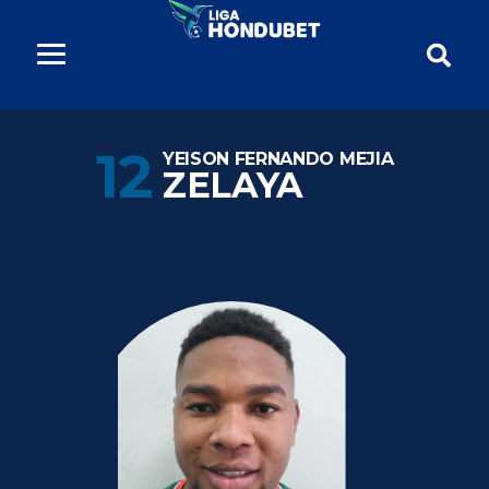
12
YEISON FERNANDO MEJIA
ZELAYA