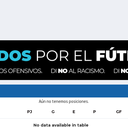
Aún no tenemos posiciones.
PJ
G
E
P
GF
No data available in table