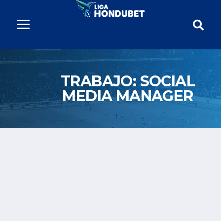
TRABAJO:
SOCIAL
MEDIA MANAGER