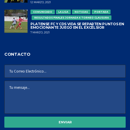
12 MARZO, 2021
COMUNICADO
LA LIGA
NOTICIAS
PORTADA
RESULTADOS FINALES JORNADA 6 TORNEO CLAUSURA
PLATENSE FC Y CDS VIDA SE REPARTEN PUNTOS EN
EMOCIONANTE JUEGO EN EL EXCÉLSIOR
7 MARZO, 2021
CONTACTO