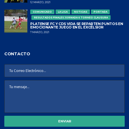
12 MARZO, 2021
COMUNICADO
LA LIGA
NOTICIAS
PORTADA
RESULTADOS FINALES JORNADA 6 TORNEO CLAUSURA
PLATENSE FC Y CDS VIDA SE REPARTEN PUNTOS EN
EMOCIONANTE JUEGO EN EL EXCÉLSIOR
7 MARZO, 2021
CONTACTO