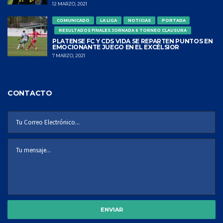
12 MARZO, 2021
COMUNICADO
LA LIGA
NOTICIAS
PORTADA
RESULTADOS FINALES JORNADA 6 TORNEO CLAUSURA
PLATENSE FC Y CDS VIDA SE REPARTEN PUNTOS EN
EMOCIONANTE JUEGO EN EL EXCÉLSIOR
7 MARZO, 2021
CONTACTO