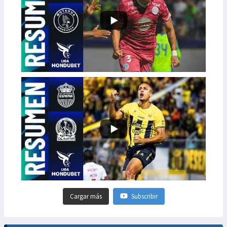
Cargar más
Subscribir