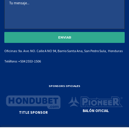
Oficinas: 9a. Ave. NO. Calle A NO 94, Barrio Santa Ana, San Pedro Sula, Honduras
Teléfono:
+504 2553-1506
SPONSORS OFICIALES
BALÓN OFICIAL
TITLE SPONSOR