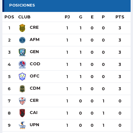
POSICIONES
POS
CLUB
PJ
G
E
P
PTS
CRE
1
1
1
0
0
3
AFM
2
1
1
0
0
3
GEN
3
1
1
0
0
3
COD
4
1
1
0
0
3
OFC
5
1
1
0
0
3
CDM
6
1
1
0
0
3
CER
7
1
0
0
1
0
CAI
8
1
0
0
1
0
UPN
9
1
0
0
1
0