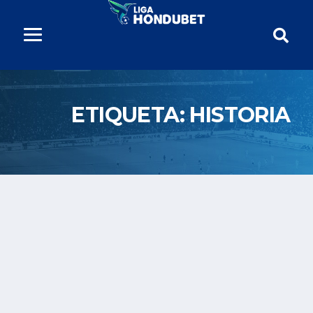
ETIQUETA:
HISTORIA