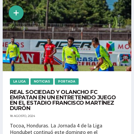
LA LIGA
NOTICIAS
PORTADA
REAL SOCIEDAD Y OLANCHO FC
EMPATAN EN UN ENTRETENIDO JUEGO
EN EL ESTADIO FRANCISCO MARTÍNEZ
DURÓN
18 AGOSTO, 2024
Tocoa, Honduras. La Jornada 4 de la Liga
Hondubet continuó este domingo en el