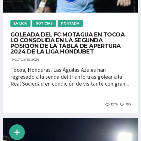
LA LIGA
NOTICIAS
PORTADA
GOLEADA DEL FC MOTAGUA EN TOCOA
LO CONSOLIDA EN LA SEGUNDA
POSICIÓN DE LA TABLA DE APERTURA
2024 DE LA LIGA HONDUBET
19 OCTUBRE, 2024
Tocoa, Honduras. Las Águilas Azules han
regresado a la senda del triunfo tras golear a la
Real Sociedad en condición de visitante con gran...
1278
150