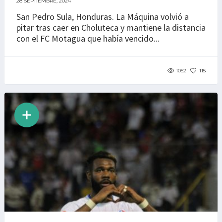
28 SEPTIEMBRE, 2024
San Pedro Sula, Honduras. La Máquina volvió a
pitar tras caer en Choluteca y mantiene la distancia
con el FC Motagua que había vencido...
1052
115