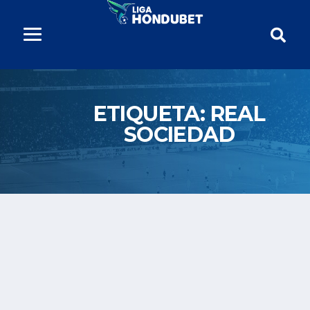
ETIQUETA:
REAL
SOCIEDAD