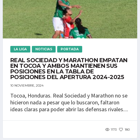
LA LIGA
NOTICIAS
PORTADA
REAL SOCIEDAD Y MARATHON EMPATAN
EN TOCOA Y AMBOS MANTIENEN SUS
POSICIONES EN LA TABLA DE
POSICIONES DEL APERTURA 2024-2025
10 NOVIEMBRE, 2024
Tocoa, Honduras. Real Sociedad y Marathon no se
hicieron nada a pesar que lo buscaron, faltaron
ideas claras para poder abrir las defensas rivales....
1173
180