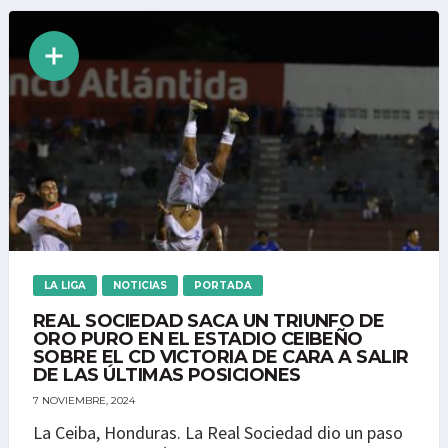
LA LIGA
NOTICIAS
PORTADA
REAL SOCIEDAD SACA UN TRIUNFO DE
ORO PURO EN EL ESTADIO CEIBEÑO
SOBRE EL CD VICTORIA DE CARA A SALIR
DE LAS ÚLTIMAS POSICIONES
7 NOVIEMBRE, 2024
La Ceiba, Honduras. La Real Sociedad dio un paso