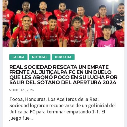
LA LIGA
NOTICIAS
PORTADA
REAL SOCIEDAD RESCATA UN EMPATE
FRENTE AL JUTICALPA FC EN UN DUELO
QUE LES ABONÓ POCO EN SU LUCHA POR
SALIR DEL SÓTANO DEL APERTURA 2024
5 OCTUBRE, 2024
Tocoa, Honduras. Los Aceiteros de la Real
Sociedad lograron recuperarse de un gol inicial del
Juticalpa FC para terminar empatando 1-1. El
juego fue...