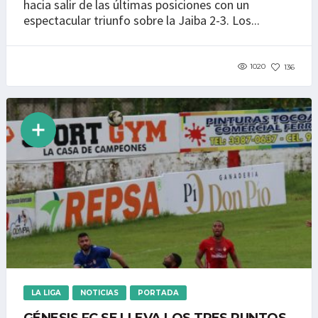
hacia salir de las últimas posiciones con un
espectacular triunfo sobre la Jaiba 2-3. Los...
1020
136
LA LIGA
NOTICIAS
PORTADA