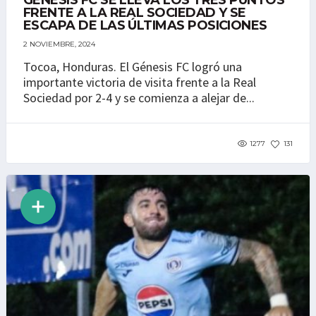
GÉNESIS FC SE LLEVA LOS TRES PUNTOS
FRENTE A LA REAL SOCIEDAD Y SE
ESCAPA DE LAS ÚLTIMAS POSICIONES
2 NOVIEMBRE, 2024
Tocoa, Honduras. El Génesis FC logró una
importante victoria de visita frente a la Real
Sociedad por 2-4 y se comienza a alejar de...
1277
131