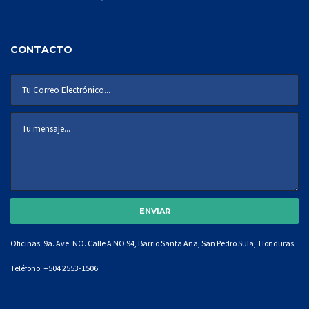
CONTACTO
Oficinas: 9a. Ave. NO. Calle A NO 94, Barrio Santa Ana, San Pedro Sula, Honduras
Teléfono:
+504 2553-1506