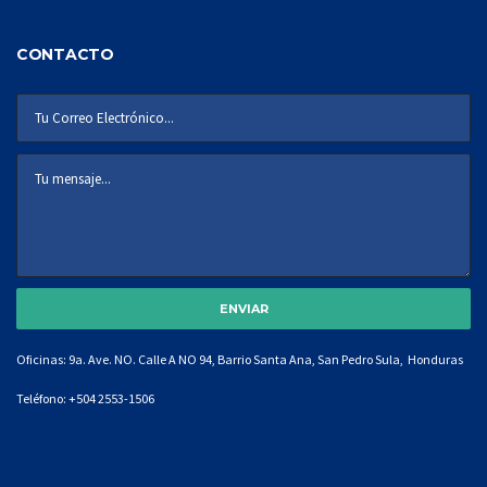
CONTACTO
Oficinas: 9a. Ave. NO. Calle A NO 94, Barrio Santa Ana, San Pedro Sula, Honduras
Teléfono:
+504 2553-1506