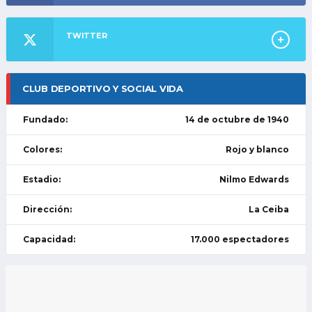
TWITTER
CLUB DEPORTIVO Y SOCIAL VIDA
Fundado:
14 de octubre de 1940
Colores:
Rojo y blanco
Estadio:
Nilmo Edwards
Dirección:
La Ceiba
Capacidad:
17.000 espectadores