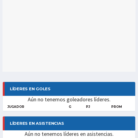
LÍDERES EN GOLES
Aún no tenemos goleadores líderes.
JUGADOR
G
PJ
PROM
LÍDERES EN ASISTENCIAS
Aún no tenemos líderes en asistencias.