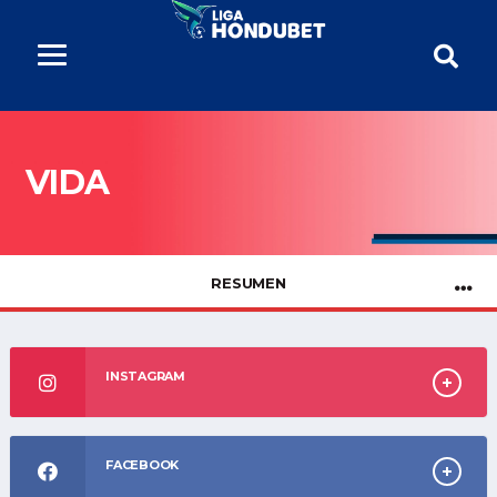
VIDA
RESUMEN
INSTAGRAM
FACEBOOK