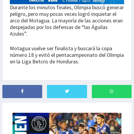
Durante los minutos finales, Olimpia buscó generar
peligro, pero muy pocas veces logró inquietar el
arco del Motagua. La mayoría de las acciones eran
despejadas por los defensas de “las Águilas
Azules”.
Motagua vuelve ser finalista y buscará la copa
número 18 y evitó el pentacampeonato del Olimpia
en la Liga Betcris de Honduras.