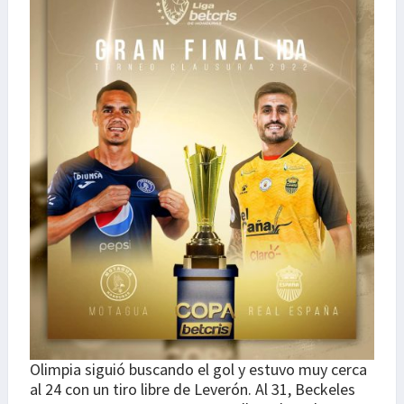
Olimpia siguió buscando el gol y estuvo muy cerca
al 24 con un tiro libre de Leverón. Al 31, Beckeles