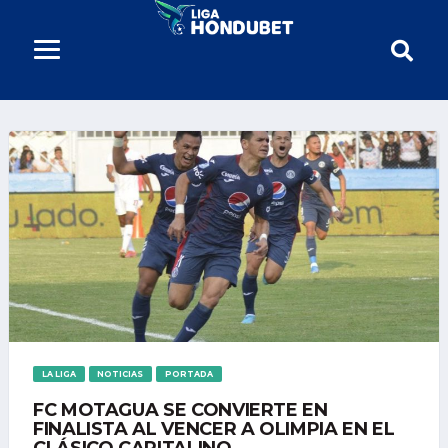
LA LIGA
NOTICIAS
PORTADA
FC MOTAGUA SE CONVIERTE EN
FINALISTA AL VENCER A OLIMPIA EN EL