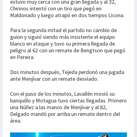
estuvo muy cerca con una gran llegada y al 32,
Chirinos intentó con un tiro que pegó en
Maldonado y luego atrapó en dos tiempos Licona.
Para la segunda mitad el partido no cambio de
guion y siguió siendo más insistente el equipo
blanco en ataque y tuvo su primera llegada de
peligro al 62 con un remate de Bengtson que pegó
en Pereira.
Dos minutos después, Tejeda perdonó una jugada
ante Menjívar con un remate desviado.
Con el paso de los minutos, Lavallén movió su
banquillo y Motagua tuvo ciertas llegadas. Primero
una Núñez a las manos de Menjívar y al 82,
Delgado mandó por arriba un remate dentro del
área.