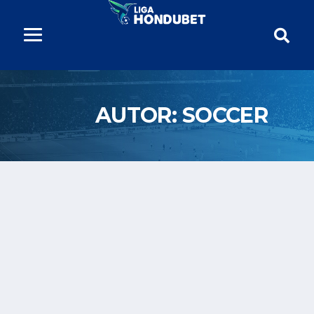
AUTOR:
SOCCER