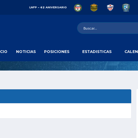
LNFP – 62 ANIVERSARIO
ICIO
NOTICIAS
POSICIONES
ESTADISTICAS
CALEN