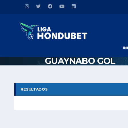
IN
GUAYNABO GOL
RESULTADOS