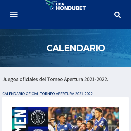
CALENDARIO
Juegos oficiales del Torneo Apertura 2021-2022.
CALENDARIO OFICIAL TORNEO APERTURA 2021-2022