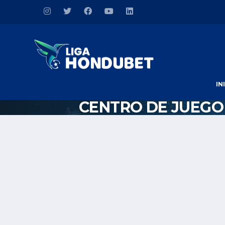
IN
CENTRO DE JUEGO