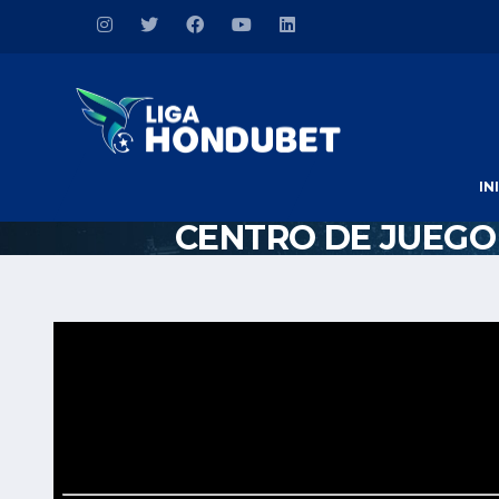
IN
CENTRO DE JUEGO