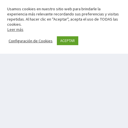
Usamos cookies en nuestro sitio web para brindarle la
experiencia más relevante recordando sus preferencias y visitas
repetidas. Al hacer clic en "Aceptar", acepta el uso de TODAS las
cookies.
Leer más
Configuración de Cookies
ACEPTAR