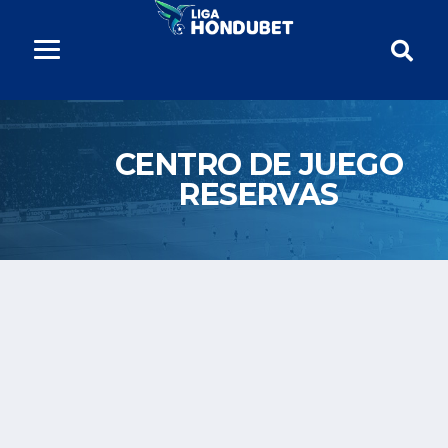
CENTRO DE JUEGO
RESERVAS