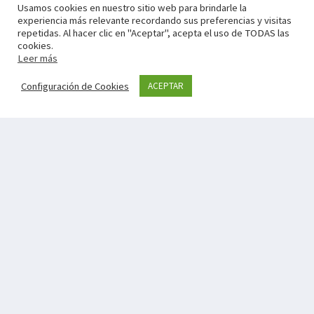
Usamos cookies en nuestro sitio web para brindarle la
experiencia más relevante recordando sus preferencias y visitas
repetidas. Al hacer clic en "Aceptar", acepta el uso de TODAS las
cookies.
Leer más
Configuración de Cookies
ACEPTAR