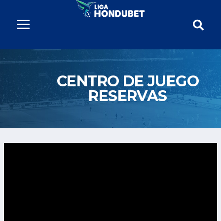
CENTRO DE JUEGO
RESERVAS