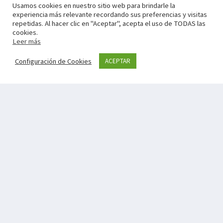
Usamos cookies en nuestro sitio web para brindarle la
experiencia más relevante recordando sus preferencias y visitas
repetidas. Al hacer clic en "Aceptar", acepta el uso de TODAS las
cookies.
Leer más
Configuración de Cookies
ACEPTAR