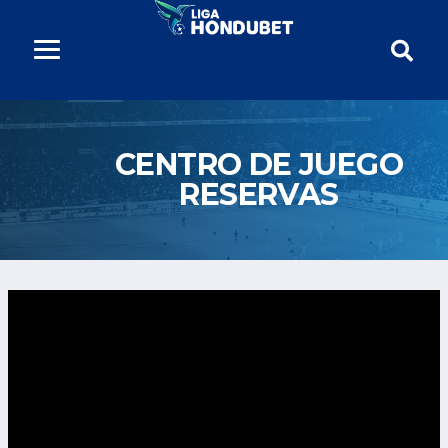
CENTRO DE JUEGO
RESERVAS