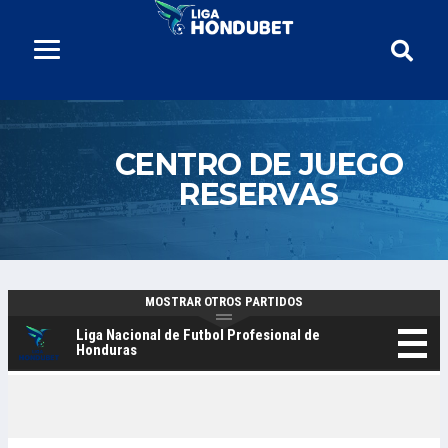
CENTRO DE JUEGO
RESERVAS