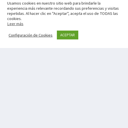
Usamos cookies en nuestro sitio web para brindarle la
experiencia más relevante recordando sus preferencias y visitas
repetidas. Al hacer clic en "Aceptar", acepta el uso de TODAS las
cookies.
Leer más
Configuración de Cookies
ACEPTAR