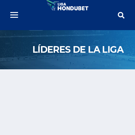
LÍDERES DE LA LIGA