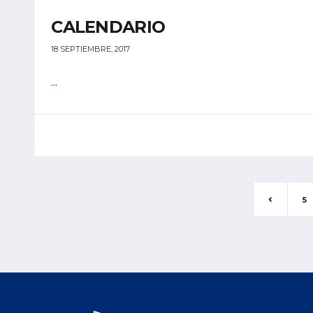
CALENDARIO
18 SEPTIEMBRE, 2017
...
5