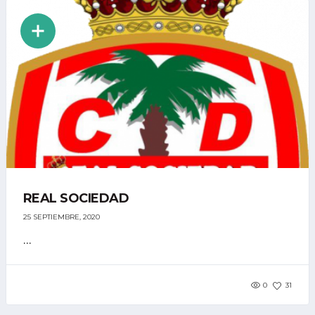
REAL SOCIEDAD
25 SEPTIEMBRE, 2020
...
0
31