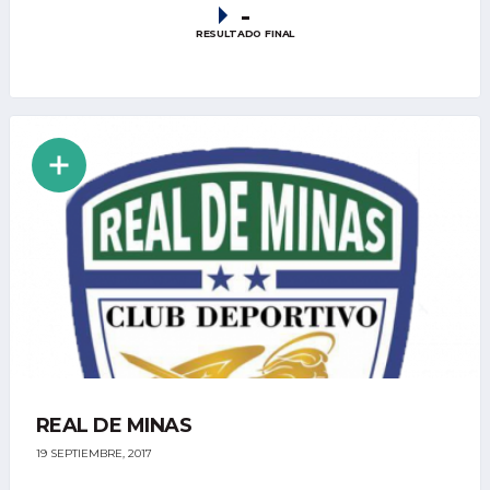
-
RESULTADO FINAL
REAL DE MINAS
19 SEPTIEMBRE, 2017
...