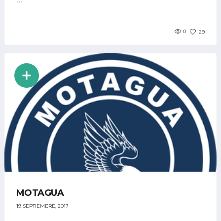
0
29
MOTAGUA
19 SEPTIEMBRE, 2017