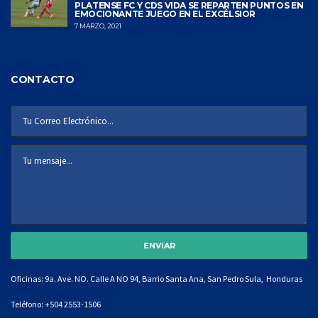
PLATENSE FC Y CDS VIDA SE REPARTEN PUNTOS EN
EMOCIONANTE JUEGO EN EL EXCÉLSIOR
7 MARZO, 2021
CONTACTO
Oficinas: 9a. Ave. NO. Calle A NO 94, Barrio Santa Ana, San Pedro Sula, Honduras
Teléfono:
+504 2553-1506