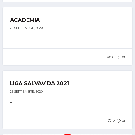
ACADEMIA
25 SEPTIEMBRE, 2020
...
0
33
LIGA SALVAVIDA 2021
25 SEPTIEMBRE, 2020
...
0
31