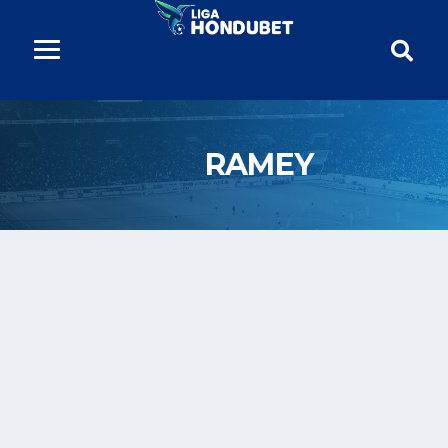
RAMEY