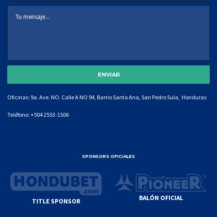
Oficinas: 9a. Ave. NO. Calle A NO 94, Barrio Santa Ana, San Pedro Sula, Honduras
Teléfono:
+504 2553-1506
SPONSORS OFICIALES
BALÓN OFICIAL
TITLE SPONSOR