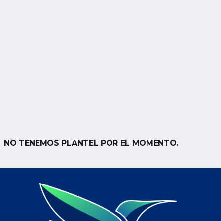
NO TENEMOS PLANTEL POR EL MOMENTO.