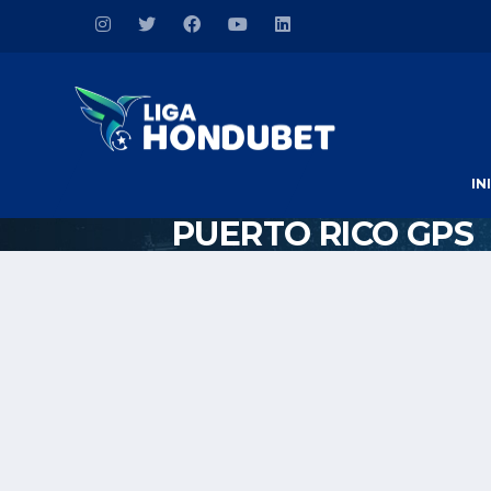
IN
PUERTO RICO GPS