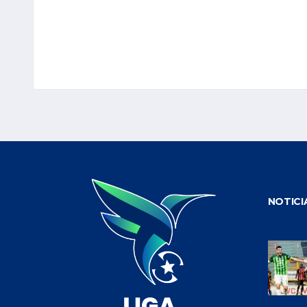
NOTICI