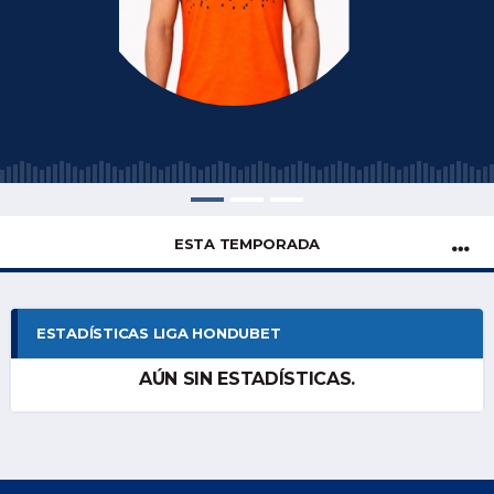
ESTA TEMPORADA
ESTADÍSTICAS LIGA HONDUBET
AÚN SIN ESTADÍSTICAS.