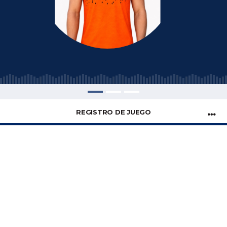
REGISTRO DE JUEGO