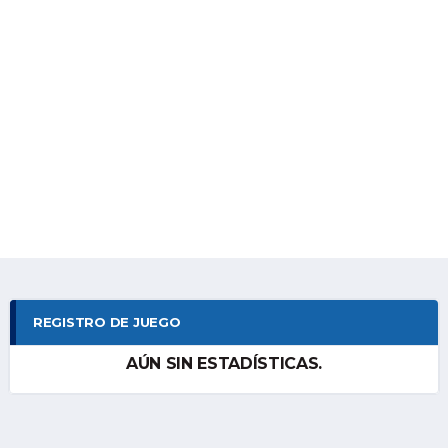
REGISTRO DE JUEGO
AÚN SIN ESTADÍSTICAS.