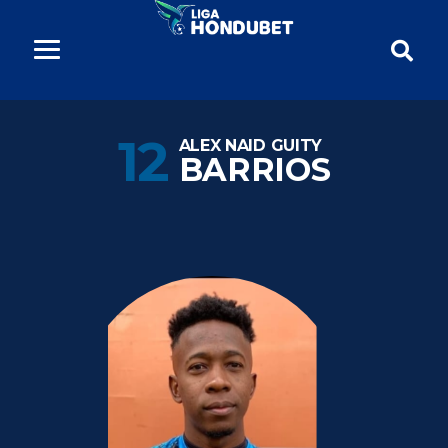
12
ALEX NAID GUITY
BARRIOS