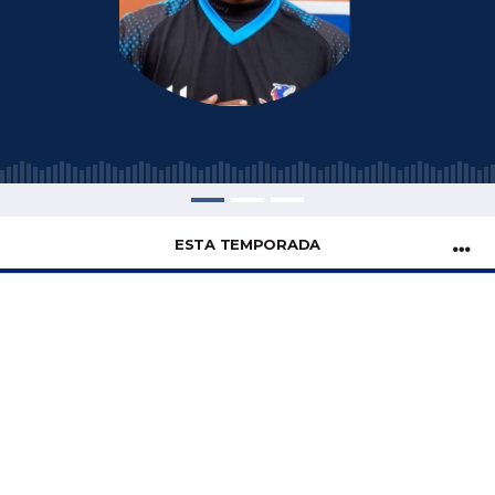
ESTA TEMPORADA