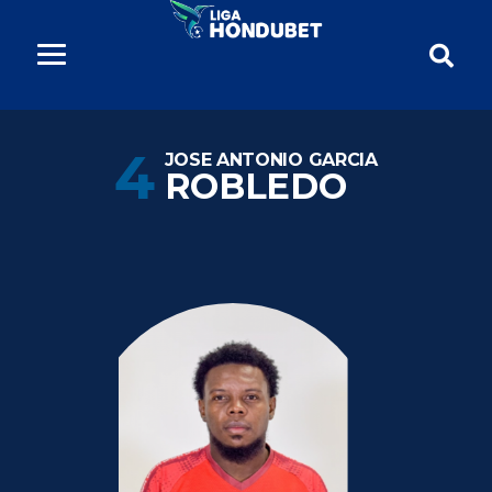
4
JOSE ANTONIO GARCIA
ROBLEDO