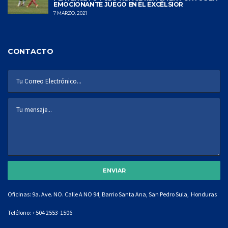
EMOCIONANTE JUEGO EN EL EXCÉLSIOR
7 MARZO, 2021
CONTACTO
Oficinas: 9a. Ave. NO. Calle A NO 94, Barrio Santa Ana, San Pedro Sula, Honduras
Teléfono:
+504 2553-1506