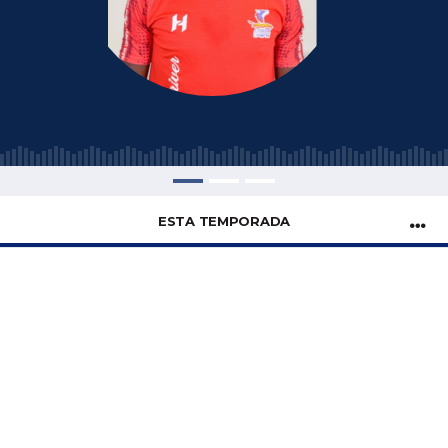
ESTA TEMPORADA