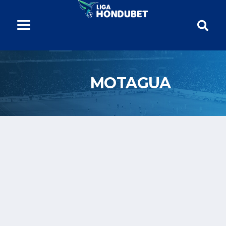
MOTAGUA