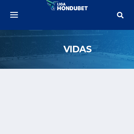
VIDAS