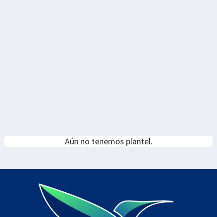
Aún no tenemos plantel.