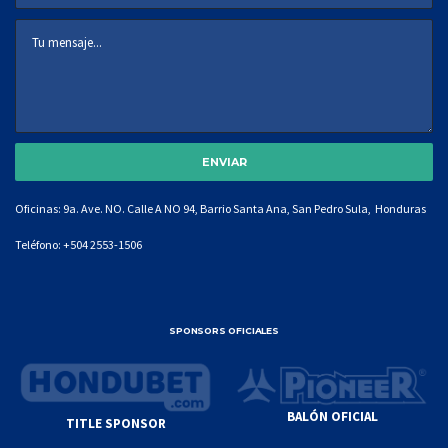
Oficinas: 9a. Ave. NO. Calle A NO 94, Barrio Santa Ana, San Pedro Sula, Honduras
Teléfono:
+504 2553-1506
SPONSORS OFICIALES
BALÓN OFICIAL
TITLE SPONSOR