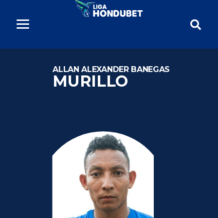
ALLAN ALEXANDER BANEGAS
MURILLO