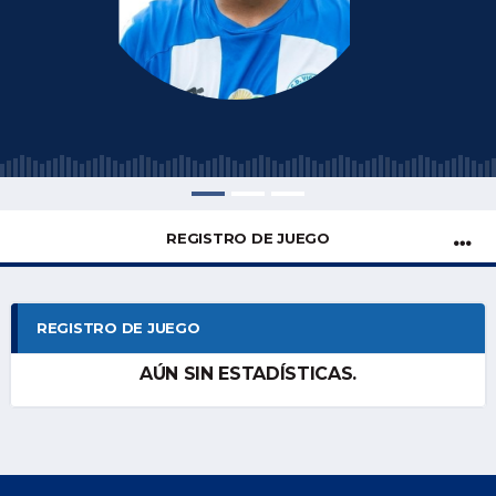
REGISTRO DE JUEGO
REGISTRO DE JUEGO
AÚN SIN ESTADÍSTICAS.