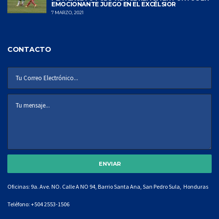
EMOCIONANTE JUEGO EN EL EXCÉLSIOR
7 MARZO, 2021
CONTACTO
Oficinas: 9a. Ave. NO. Calle A NO 94, Barrio Santa Ana, San Pedro Sula, Honduras
Teléfono:
+504 2553-1506