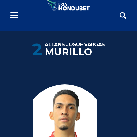
2
ALLANS JOSUE VARGAS
MURILLO