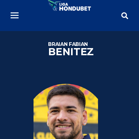
BRAIAN FABIAN
BENITEZ