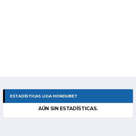
ESTADÍSTICAS LIGA HONDUBET
AÚN SIN ESTADÍSTICAS.