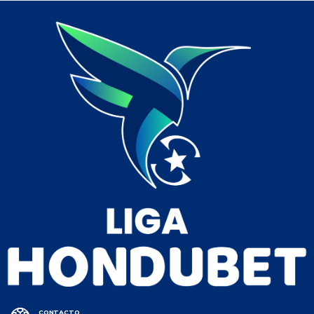
CONTACTO