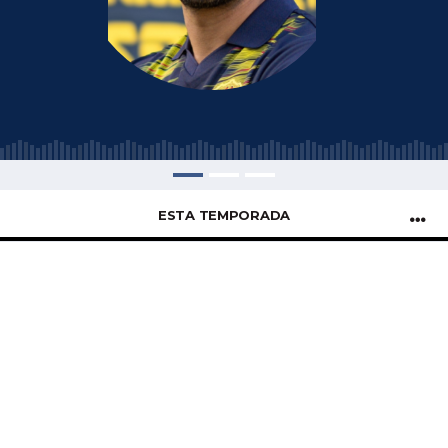
ESTA TEMPORADA