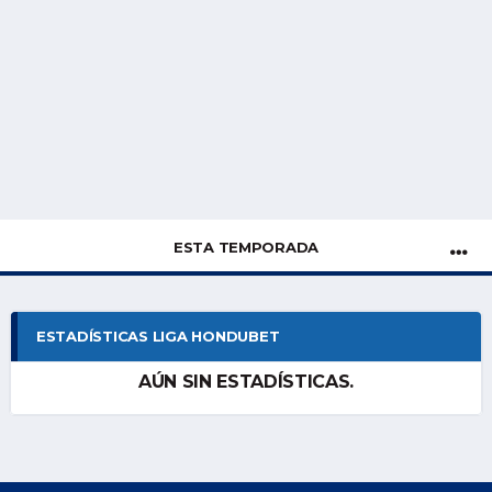
ESTA TEMPORADA
ESTADÍSTICAS LIGA HONDUBET
AÚN SIN ESTADÍSTICAS.