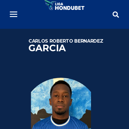
CARLOS ROBERTO BERNARDEZ
GARCIA