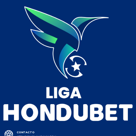
CONTACTO