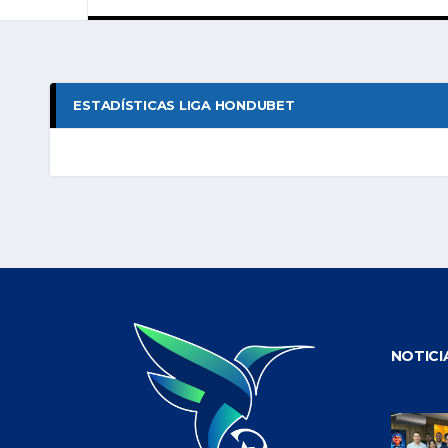
ESTADÍSTICAS LIGA HONDUBET
NOTICI