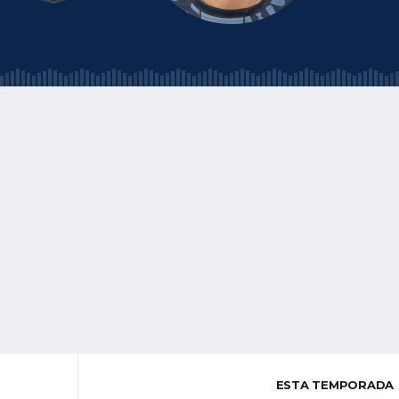
ESTA TEMPORADA