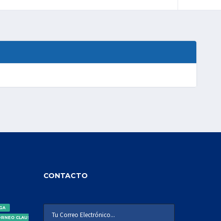
CONTACTO
IGA
ORNEO CLAUSURA