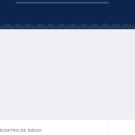
EGISTRO DE JUEGO