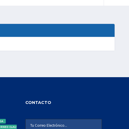
CONTACTO
IGA
ORNEO CLAUSURA