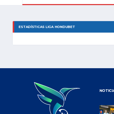
ESTADÍSTICAS LIGA HONDUBET
NOTICI