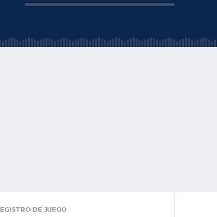
EGISTRO DE JUEGO