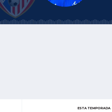
ESTA TEMPORADA