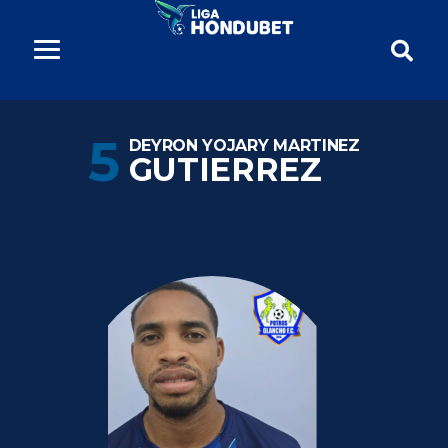
5
DEYRON YOJARY MARTINEZ
GUTIERREZ