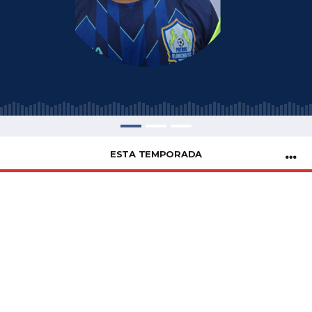
ESTA TEMPORADA