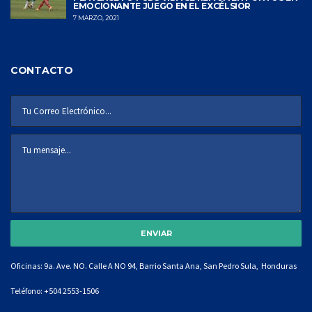
EMOCIONANTE JUEGO EN EL EXCÉLSIOR
7 MARZO, 2021
CONTACTO
Oficinas: 9a. Ave. NO. Calle A NO 94, Barrio Santa Ana, San Pedro Sula, Honduras
Teléfono:
+504 2553-1506