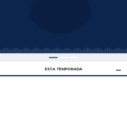
ESTA TEMPORADA