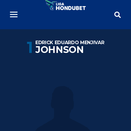
1
EDRICK EDUARDO MENJIVAR
JOHNSON