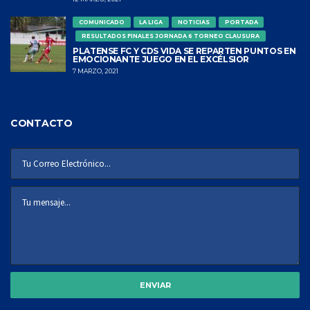
COMUNICADO
LA LIGA
NOTICIAS
PORTADA
RESULTADOS FINALES JORNADA 6 TORNEO CLAUSURA
PLATENSE FC Y CDS VIDA SE REPARTEN PUNTOS EN
EMOCIONANTE JUEGO EN EL EXCÉLSIOR
7 MARZO, 2021
CONTACTO